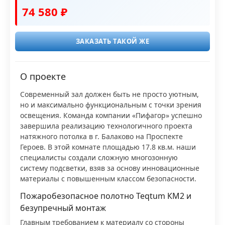
74 580 ₽
ЗАКАЗАТЬ ТАКОЙ ЖЕ
О проекте
Современный зал должен быть не просто уютным,
но и максимально функциональным с точки зрения
освещения. Команда компании «Пифагор» успешно
завершила реализацию технологичного проекта
натяжного потолка в г. Балаково на Проспекте
Героев. В этой комнате площадью 17.8 кв.м. наши
специалисты создали сложную многозонную
систему подсветки, взяв за основу инновационные
материалы с повышенным классом безопасности.
Пожаробезопасное полотно Teqtum КМ2 и
безупречный монтаж
Главным требованием к материалу со стороны