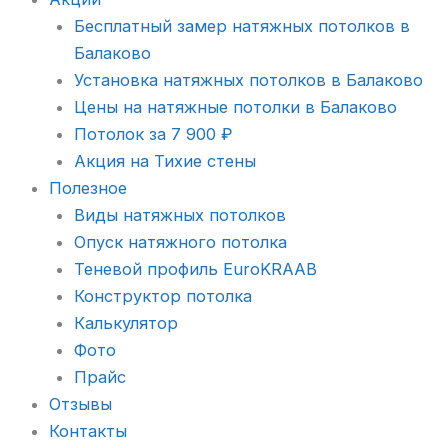
Бесплатный замер натяжных потолков в
Балаково
Установка натяжных потолков в Балаково
Цены на натяжные потолки в Балаково
Потолок за 7 900 ₽
Акция на Тихие стены
Полезное
Виды натяжных потолков
Опуск натяжного потолка
Теневой профиль EuroKRAAB
Конструктор потолка
Калькулятор
Фото
Прайс
Отзывы
Контакты