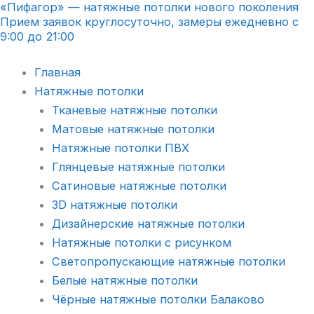
«Пифагор» — натяжные потолки нового поколения
Перейти
Прием заявок круглосуточно, замеры ежедневно с
к
9:00 до 21:00
содержимому
Главная
Натяжные потолки
Тканевые натяжные потолки
Матовые натяжные потолки
Натяжные потолки ПВХ
Глянцевые натяжные потолки
Сатиновые натяжные потолки
3D натяжные потолки
Дизайнерские натяжные потолки
Натяжные потолки с рисунком
Светопропускающие натяжные потолки
Белые натяжные потолки
Чёрные натяжные потолки Балаково