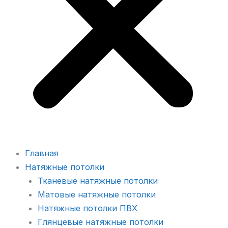
Главная
Натяжные потолки
Тканевые натяжные потолки
Матовые натяжные потолки
Натяжные потолки ПВХ
Глянцевые натяжные потолки