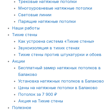
Трековые натяжные потолки
Многоуровневые натяжные потолки
Световые линии
Парящие натяжные потолки
Наши работы
Тихие стены
Как устроена система «Тихие стены»
Звукоизоляция в тихих стенах
Тихие стены против штукатурки и обоев
Акции
Бесплатный замер натяжных потолков в
Балаково
Установка натяжных потолков в Балаково
Цены на натяжные потолки в Балаково
Потолок за 7 900 ₽
Акция на Тихие стены
Полезное