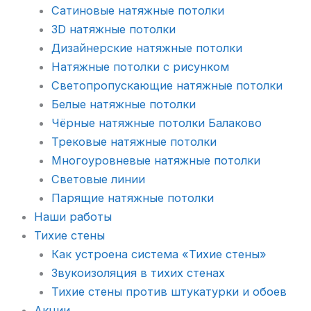
Сатиновые натяжные потолки
3D натяжные потолки
Дизайнерские натяжные потолки
Натяжные потолки с рисунком
Светопропускающие натяжные потолки
Белые натяжные потолки
Чёрные натяжные потолки Балаково
Трековые натяжные потолки
Многоуровневые натяжные потолки
Световые линии
Парящие натяжные потолки
Наши работы
Тихие стены
Как устроена система «Тихие стены»
Звукоизоляция в тихих стенах
Тихие стены против штукатурки и обоев
Акции