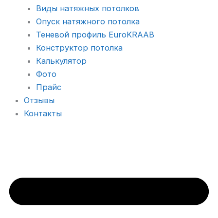
Виды натяжных потолков
Опуск натяжного потолка
Теневой профиль EuroKRAAB
Конструктор потолка
Калькулятор
Фото
Прайс
Отзывы
Контакты