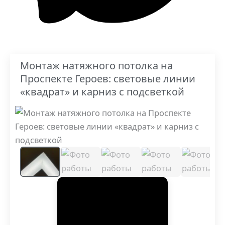
Монтаж натяжного потолка на
Проспекте Героев: световые линии
«квадрат» и карниз с подсветкой