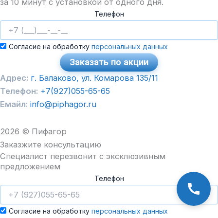
за 10 минут с установкой от одного дня.
Телефон
Согласие на обработку
персональных данных
Заказать по акции
Адрес:
г. Балаково, ул. Комарова 135/11
Телефон:
+7(927)055-65-65
Емайл:
info@piphagor.ru
2026 © Пифагор
Заказжите консультацию
Специалист перезвонит с эксклюзивным
предложением
Телефон
Согласие на обработку
персональных данных