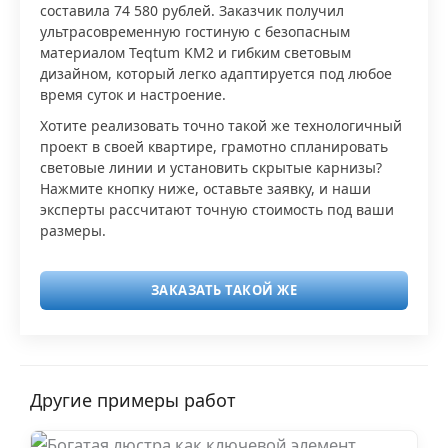
составила 74 580 рублей. Заказчик получил
ультрасовременную гостиную с безопасным
материалом Teqtum KM2 и гибким световым
дизайном, который легко адаптируется под любое
время суток и настроение.
Хотите реализовать точно такой же технологичный
проект в своей квартире, грамотно спланировать
световые линии и установить скрытые карнизы?
Нажмите кнопку ниже, оставьте заявку, и наши
эксперты рассчитают точную стоимость под ваши
размеры.
ЗАКАЗАТЬ ТАКОЙ ЖЕ
Другие примеры работ