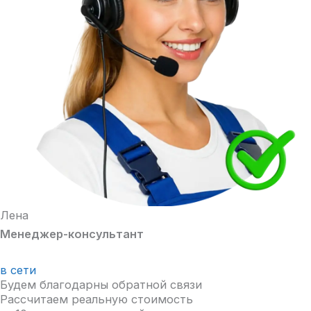
Лена
Менеджер-консультант
в сети
Будем благодарны обратной связи
Рассчитаем реальную стоимость