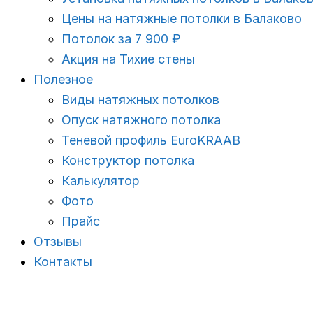
Цены на натяжные потолки в Балаково
Потолок за 7 900 ₽
Акция на Тихие стены
Полезное
Виды натяжных потолков
Опуск натяжного потолка
Теневой профиль EuroKRAAB
Конструктор потолка
Калькулятор
Фото
Прайс
Отзывы
Контакты