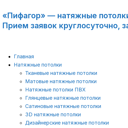
Перейти
к
«Пифагор» — натяжные потолки
содержимому
Прием заявок круглосуточно, з
Главная
Натяжные потолки
Тканевые натяжные потолки
Матовые натяжные потолки
Натяжные потолки ПВХ
Глянцевые натяжные потолки
Сатиновые натяжные потолки
3D натяжные потолки
Дизайнерские натяжные потолки