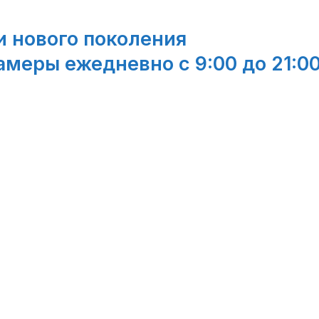
 нового поколения
амеры ежедневно с 9:00 до 21:0