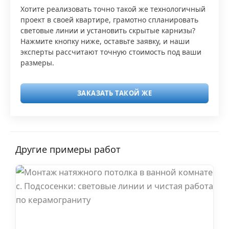
Хотите реализовать точно такой же технологичный
проект в своей квартире, грамотно спланировать
световые линии и установить скрытые карнизы?
Нажмите кнопку ниже, оставьте заявку, и наши
эксперты рассчитают точную стоимость под ваши
размеры.
ЗАКАЗАТЬ ТАКОЙ ЖЕ
Другие примеры работ