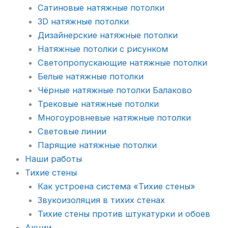
Сатиновые натяжные потолки
3D натяжные потолки
Дизайнерские натяжные потолки
Натяжные потолки с рисунком
Светопропускающие натяжные потолки
Белые натяжные потолки
Чёрные натяжные потолки Балаково
Трековые натяжные потолки
Многоуровневые натяжные потолки
Световые линии
Парящие натяжные потолки
Наши работы
Тихие стены
Как устроена система «Тихие стены»
Звукоизоляция в тихих стенах
Тихие стены против штукатурки и обоев
Акции