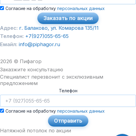
Согласие на обработку
персональных данных
Заказать по акции
Адрес:
г. Балаково, ул. Комарова 135/11
Телефон:
+7(927)055-65-65
Емайл:
info@piphagor.ru
2026 © Пифагор
Заказжите консультацию
Специалист перезвонит с эксклюзивным
предложением
Телефон
Согласие на обработку
персональных данных
Отправить
Натяжной потолок по акции