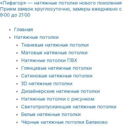
«Пифагор» — натяжные потолки нового поколения
Перейти
Прием заявок круглосуточно, замеры ежедневно с
к
9:00 до 21:00
содержимому
Главная
Натяжные потолки
Тканевые натяжные потолки
Матовые натяжные потолки
Натяжные потолки ПВХ
Глянцевые натяжные потолки
Сатиновые натяжные потолки
3D натяжные потолки
Дизайнерские натяжные потолки
Натяжные потолки с рисунком
Светопропускающие натяжные потолки
Белые натяжные потолки
Чёрные натяжные потолки Балаково