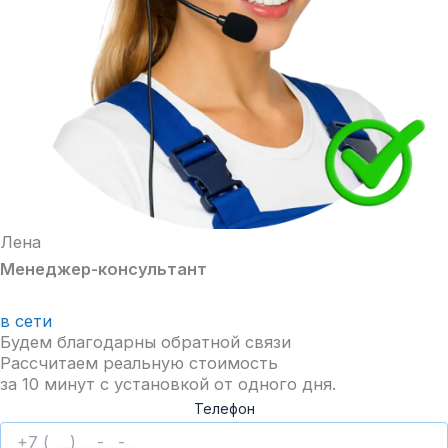
Лена
Менеджер-консультант
в сети
Будем благодарны обратной связи
Рассчитаем реальную стоимость
за 10 минут с установкой от одного дня.
Телефон