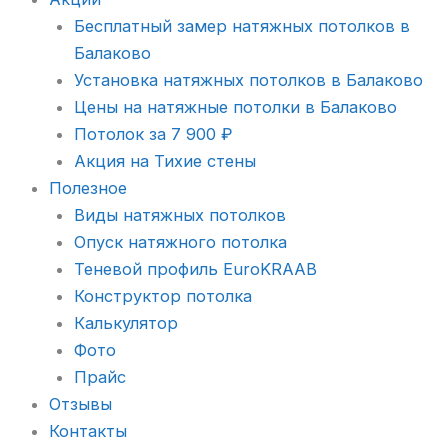
Бесплатный замер натяжных потолков в
Балаково
Установка натяжных потолков в Балаково
Цены на натяжные потолки в Балаково
Потолок за 7 900 ₽
Акция на Тихие стены
Полезное
Виды натяжных потолков
Опуск натяжного потолка
Теневой профиль EuroKRAAB
Конструктор потолка
Калькулятор
Фото
Прайс
Отзывы
Контакты