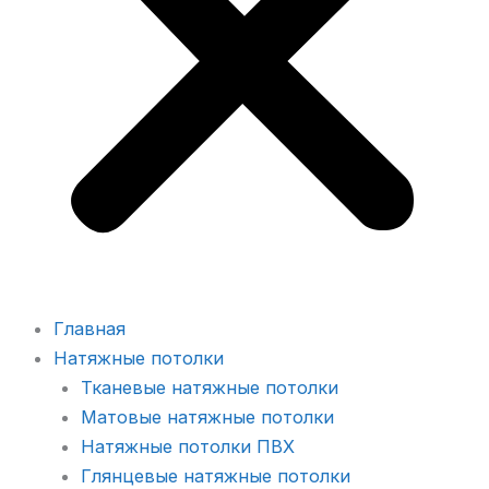
Главная
Натяжные потолки
Тканевые натяжные потолки
Матовые натяжные потолки
Натяжные потолки ПВХ
Глянцевые натяжные потолки