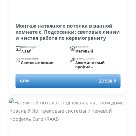
Монтаж натяжного потолка в ванной
комнате с. Подсосенки: световые линии
и чистая работа по керамограниту
ПЛОЩАДЬ:
ФАКТУРА:
7.3 м²
Матовый
ОСВЕЩЕНИЕ:
ТЕХНОЛОГИИ:
Световые линии
Алюминиевый
профиль
23 550 ₽
ЦЕНА: