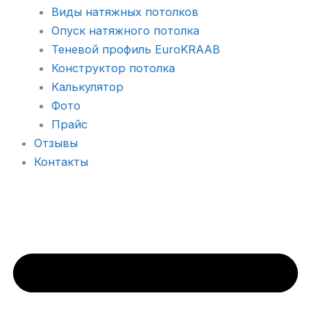
Виды натяжных потолков
Опуск натяжного потолка
Теневой профиль EuroKRAAB
Конструктор потолка
Калькулятор
Фото
Прайс
Отзывы
Контакты