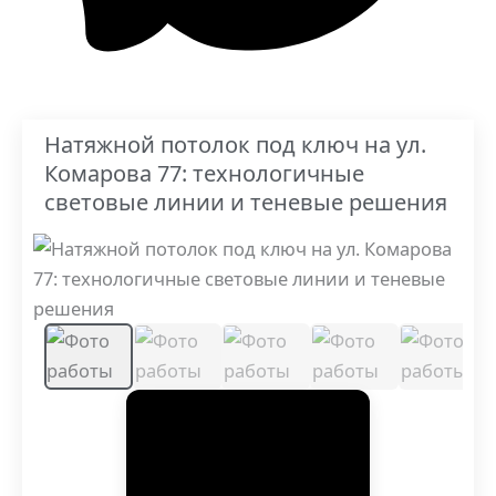
Натяжной потолок под ключ на ул.
Комарова 77: технологичные
световые линии и теневые решения