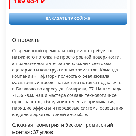
189 654 ₽
ЗАКАЗАТЬ ТАКОЙ ЖЕ
О проекте
Современный премиальный ремонт требует от
натяжного потолка не просто ровной поверхности,
а полноценной интеграции сложных световых
сценариев и конструктивных элементов. Команда
компании «Пифагор» полностью реализовала
масштабный проект натяжного потолка под ключ в
г. Балаково по адресу ул. Комарова, 77. На площади
71.56 кв.м. наши мастера создали технологичное
пространство, объединив теневые примыкания,
парящие эффекты и передовые системы освещения
в единый архитектурный ансамбль.
Сложная геометрия и бескомпромиссный
монтаж: 37 углов