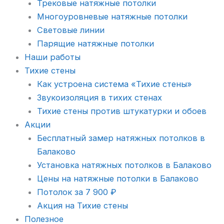
Трековые натяжные потолки
Многоуровневые натяжные потолки
Световые линии
Парящие натяжные потолки
Наши работы
Тихие стены
Как устроена система «Тихие стены»
Звукоизоляция в тихих стенах
Тихие стены против штукатурки и обоев
Акции
Бесплатный замер натяжных потолков в
Балаково
Установка натяжных потолков в Балаково
Цены на натяжные потолки в Балаково
Потолок за 7 900 ₽
Акция на Тихие стены
Полезное